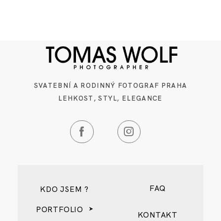
SVATEBNÍ A RODINNÝ FOTOGRAF PRAHA
LEHKOST, STYL, ELEGANCE
FAQ
KDO JSEM ?
PORTFOLIO
KONTAKT