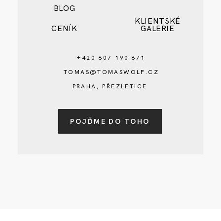
BLOG
KLIENTSKÉ
CENÍK
GALERIE
+420 607 190 871
TOMAS@TOMASWOLF.CZ
PRAHA, PŘEZLETICE
POJĎME DO TOHO